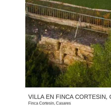
VILLA EN FINCA CORTESIN,
Finca Cortesin, Casares