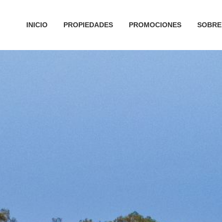
INICIO
PROPIEDADES
PROMOCIONES
SOBRE