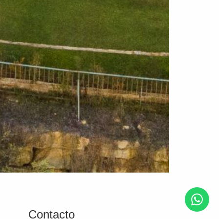
Contacto