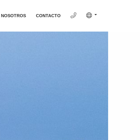
 NOSOTROS
CONTACTO