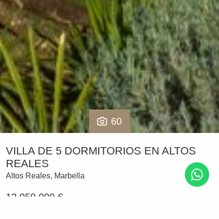
60
VILLA DE 5 DORMITORIOS EN ALTOS
REALES
Altos Reales, Marbella
12.950.000 €