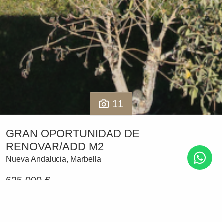
11
GRAN OPORTUNIDAD DE
RENOVAR/ADD M2
Nueva Andalucia, Marbella
625.000 €
Reservado