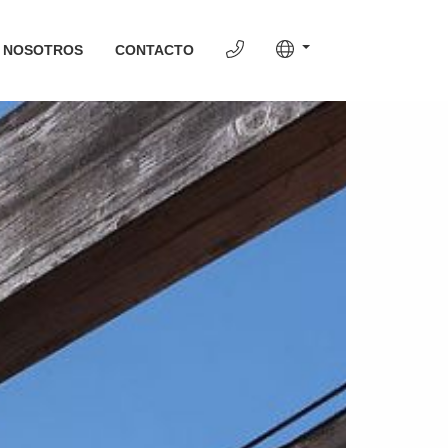
 NOSOTROS
CONTACTO