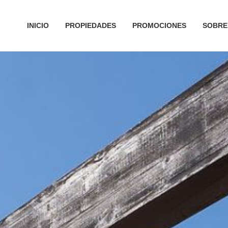
INICIO
PROPIEDADES
PROMOCIONES
SOBRE